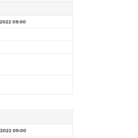
/2022 09:00
/2022 09:00