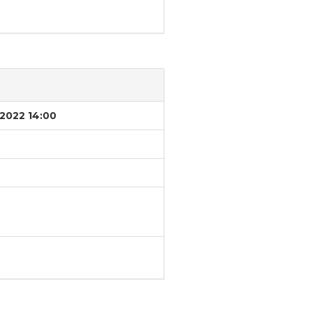
/2022 14:00