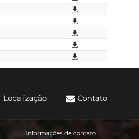
Localização
Contato
Informações de contato