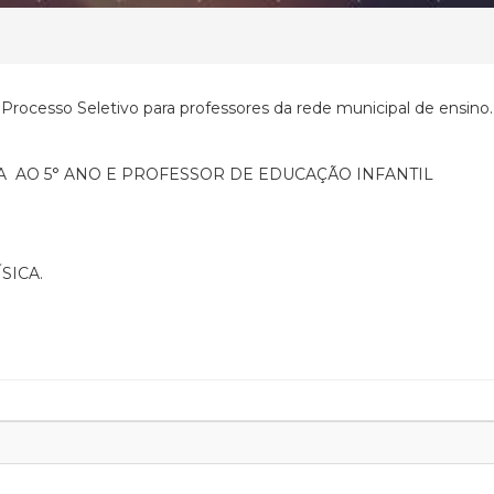
Processo Seletivo para professores da rede municipal de ensino
OLA AO 5° ANO E PROFESSOR DE EDUCAÇÃO INFANTIL
SICA.