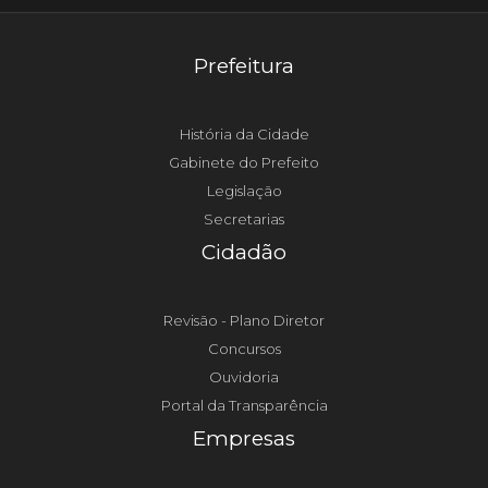
Prefeitura
História da Cidade
Gabinete do Prefeito
Legislação
Secretarias
Cidadão
Revisão - Plano Diretor
Concursos
Ouvidoria
Portal da Transparência
Empresas