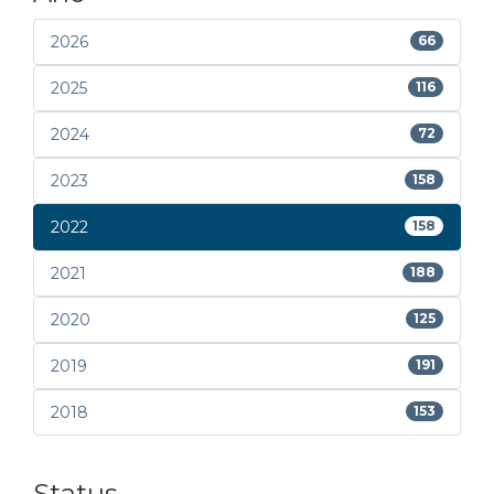
2026
66
2025
116
2024
72
2023
158
2022
158
2021
188
2020
125
2019
191
2018
153
Status