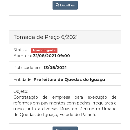
Detalhes
Tomada de Preço 6/2021
Status:
Homologada
Abertura:
31/08/2021 09:00
Publicado em:
13/08/2021
Entidade:
Prefeitura de Quedas do Iguaçu
Objeto:
Contratação de empresa para execução de
reformas em pavimentos com pedras irregulares e
meio junto a diversas Ruas do Perímetro Urbano
de Quedas do Iguaçu, Estado do Paraná.