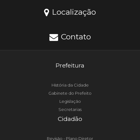
Localização
Contato
Prefeitura
História da Cidade
Gabinete do Prefeito
Legislação
Secretarias
Cidadão
Revisão - Plano Diretor