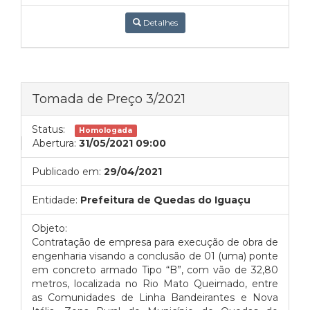
Detalhes
Tomada de Preço 3/2021
Status:
Homologada
Abertura:
31/05/2021 09:00
Publicado em:
29/04/2021
Entidade:
Prefeitura de Quedas do Iguaçu
Objeto:
Contratação de empresa para execução de obra de
engenharia visando a conclusão de 01 (uma) ponte
em concreto armado Tipo “B”, com vão de 32,80
metros, localizada no Rio Mato Queimado, entre
as Comunidades de Linha Bandeirantes e Nova