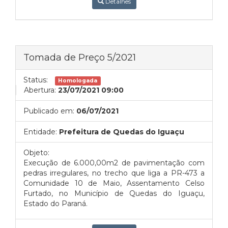
Detalhes
Tomada de Preço 5/2021
Status:
Homologada
Abertura:
23/07/2021 09:00
Publicado em:
06/07/2021
Entidade:
Prefeitura de Quedas do Iguaçu
Objeto:
Execução de 6.000,00m2 de pavimentação com
pedras irregulares, no trecho que liga a PR-473 a
Comunidade 10 de Maio, Assentamento Celso
Furtado, no Município de Quedas do Iguaçu,
Estado do Paraná.