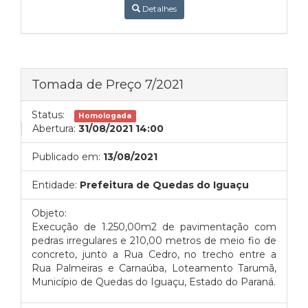
Detalhes
Tomada de Preço 7/2021
Status:
Homologada
Abertura:
31/08/2021 14:00
Publicado em:
13/08/2021
Entidade:
Prefeitura de Quedas do Iguaçu
Objeto:
Execução de 1.250,00m2 de pavimentação com
pedras irregulares e 210,00 metros de meio fio de
concreto, junto a Rua Cedro, no trecho entre a
Rua Palmeiras e Carnaúba, Loteamento Tarumã,
Município de Quedas do Iguaçu, Estado do Paraná.