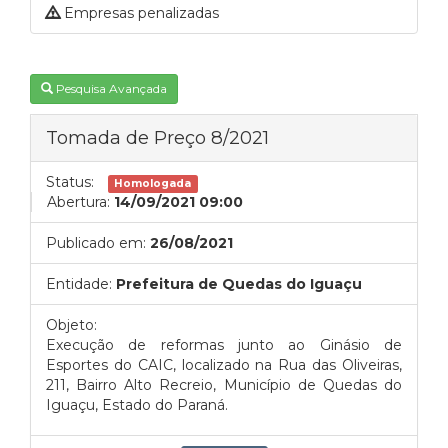
Empresas penalizadas
Pesquisa Avançada
Tomada de Preço 8/2021
Status:
Homologada
Abertura:
14/09/2021 09:00
Publicado em:
26/08/2021
Entidade:
Prefeitura de Quedas do Iguaçu
Objeto:
Execução de reformas junto ao Ginásio de
Esportes do CAIC, localizado na Rua das Oliveiras,
211, Bairro Alto Recreio, Município de Quedas do
Iguaçu, Estado do Paraná.