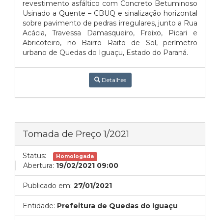
revestimento asfáltico com Concreto Betuminoso
Usinado a Quente – CBUQ e sinalização horizontal
sobre pavimento de pedras irregulares, junto a Rua
Acácia, Travessa Damasqueiro, Freixo, Picari e
Abricoteiro, no Bairro Raito de Sol, perímetro
urbano de Quedas do Iguaçu, Estado do Paraná.
Detalhes
Tomada de Preço 1/2021
Status:
Homologada
Abertura:
19/02/2021 09:00
Publicado em:
27/01/2021
Entidade:
Prefeitura de Quedas do Iguaçu