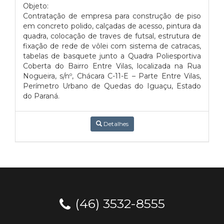
Objeto:
Contratação de empresa para construção de piso
em concreto polido, calçadas de acesso, pintura da
quadra, colocação de traves de futsal, estrutura de
fixação de rede de vôlei com sistema de catracas,
tabelas de basquete junto a Quadra Poliesportiva
Coberta do Bairro Entre Vilas, localizada na Rua
Nogueira, s/nº, Chácara C-11-E – Parte Entre Vilas,
Perímetro Urbano de Quedas do Iguaçu, Estado
do Paraná.
Detalhes
(46) 3532-8555