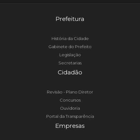
Prefeitura
História da Cidade
Gabinete do Prefeito
Legislação
Secretarias
Cidadão
Revisão - Plano Diretor
Concursos
Ouvidoria
Portal da Transparência
Empresas