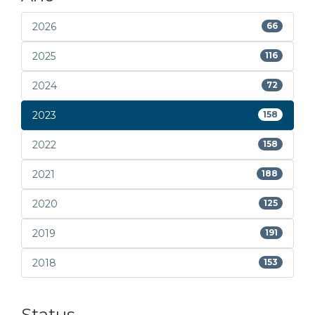
2026
66
2025
116
2024
72
2023
158
2022
158
2021
188
2020
125
2019
191
2018
153
Status