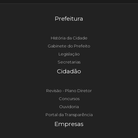
Prefeitura
História da Cidade
Gabinete do Prefeito
Legislação
Secretarias
Cidadão
Revisão - Plano Diretor
Concursos
Ouvidoria
Portal da Transparência
Empresas