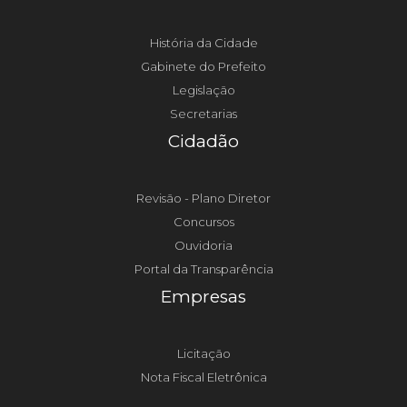
História da Cidade
Gabinete do Prefeito
Legislação
Secretarias
Cidadão
Revisão - Plano Diretor
Concursos
Ouvidoria
Portal da Transparência
Empresas
Licitação
Nota Fiscal Eletrônica