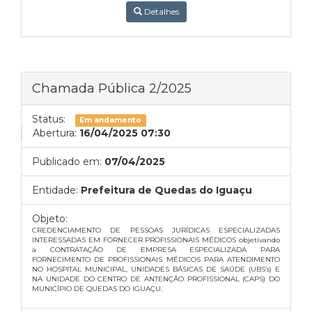
Detalhes
Chamada Pública 2/2025
Status:
Em andamento
Abertura:
16/04/2025 07:30
Publicado em:
07/04/2025
Entidade:
Prefeitura de Quedas do Iguaçu
Objeto:
CREDENCIAMENTO DE PESSOAS JURÍDICAS ESPECIALIZADAS
INTERESSADAS EM FORNECER PROFISSIONAIS MÉDICOS objetivando
a CONTRATAÇÃO DE EMPRESA ESPECIALIZADA PARA
FORNECIMENTO DE PROFISSIONAIS MÉDICOS PARA ATENDIMENTO
NO HOSPITAL MUNICIPAL, UNIDADES BÁSICAS DE SAÚDE (UBS’s) E
NA UNIDADE DO CENTRO DE ANTENÇÃO PROFISSIONAL (CAPS) DO
MUNICÍPIO DE QUEDAS DO IGUAÇU.