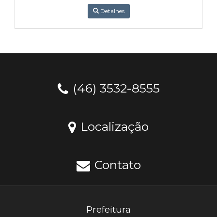
Detalhes
(46) 3532-8555
Localização
Contato
Prefeitura