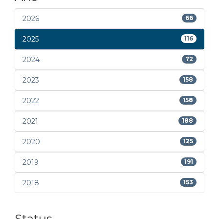
2026
66
2025
116
2024
72
2023
158
2022
158
2021
188
2020
125
2019
191
2018
153
Status