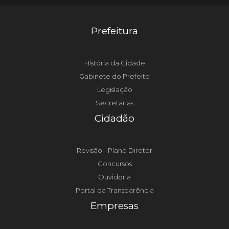
Prefeitura
História da Cidade
Gabinete do Prefeito
Legislação
Secretarias
Cidadão
Revisão - Plano Diretor
Concursos
Ouvidoria
Portal da Transparência
Empresas