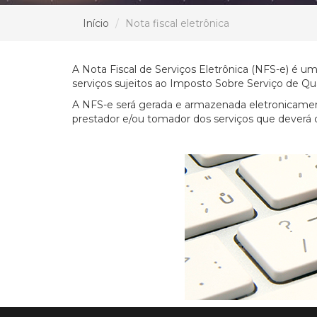
Início
Nota fiscal eletrônica
A Nota Fiscal de Serviços Eletrônica (NFS-e) é u
serviços sujeitos ao Imposto Sobre Serviço de Qu
A NFS-e será gerada e armazenada eletronicamente
prestador e/ou tomador dos serviços que deverá