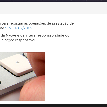
 para registrar as operações de prestação de
uste
SINIEF 07/2005
.
da NFS-e é de inteira responsabilidade do
lo órgão responsável.