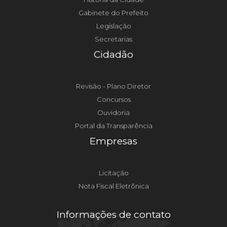
Gabinete do Prefeito
Legislação
Secretarias
Cidadão
Revisão - Plano Diretor
Concursos
Ouvidoria
Portal da Transparência
Empresas
Licitação
Nota Fiscal Eletrônica
Informações de contato