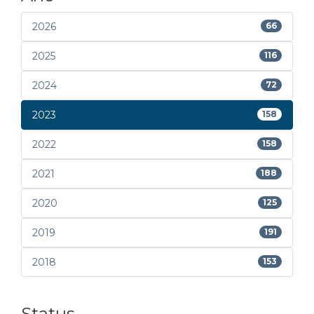
2026
66
2025
116
2024
72
2023
158
2022
158
2021
188
2020
125
2019
191
2018
153
Status