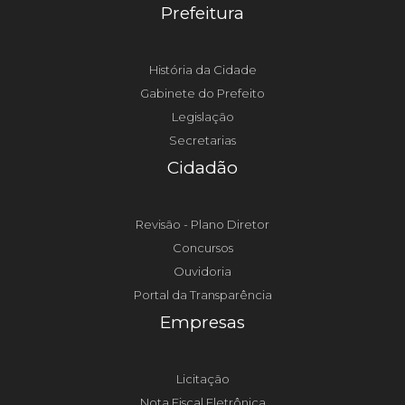
Prefeitura
História da Cidade
Gabinete do Prefeito
Legislação
Secretarias
Cidadão
Revisão - Plano Diretor
Concursos
Ouvidoria
Portal da Transparência
Empresas
Licitação
Nota Fiscal Eletrônica