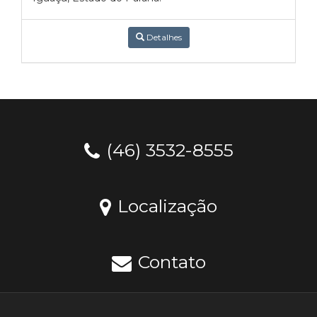
Detalhes
(46) 3532-8555
Localização
Contato