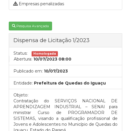
Empresas penalizadas
Pesquisa Avançada
Dispensa de Licitação 1/2023
Status:
Homologada
Abertura:
10/07/2023 08:00
Publicado em:
10/07/2023
Entidade:
Prefeitura de Quedas do Iguaçu
Objeto:
C
ontratação do SERVIÇOS NACIONAL DE
APRENDIZAGEM INDUSTRIAL – SENAI para
ministrar Curso de PROGRAMADOR DE
SISTEMAS, visando a qualificação profissional de
Jovens e Adolescentes no Município de Quedas do
Iguaçu, Estado do Paraná.