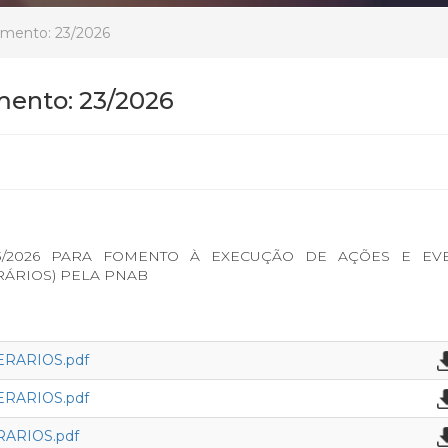
amento: 23/2026
mento: 23/2026
3/2026 PARA FOMENTO À EXECUÇÃO DE AÇÕES E EV
ERÁRIOS) PELA PNAB
ERARIOS.pdf
ERARIOS.pdf
ARIOS.pdf