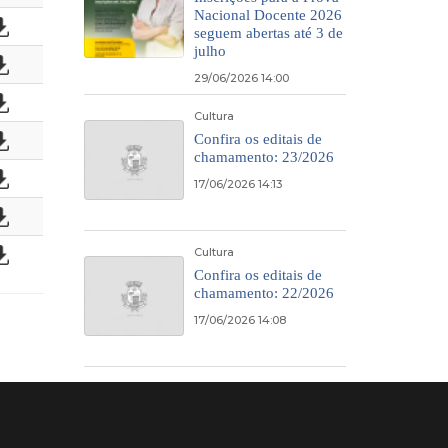
Nacional Docente 2026
seguem abertas até 3 de
julho
29/06/2026 14:00
Cultura
Confira os editais de
chamamento: 23/2026
17/06/2026 14:13
Cultura
Confira os editais de
chamamento: 22/2026
17/06/2026 14:08