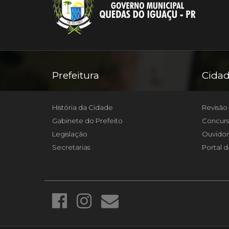
Prefeitura
Cida
História da Cidade
Revisão 
Gabinete do Prefeito
Concurs
Legislação
Ouvidor
Secretarias
Portal d