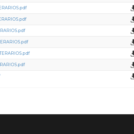
ERARIOS.pdf
RARIOS.pdf
RARIOS.pdf
ERARIOS.pdf
TERARIOS.pdf
RARIOS.pdf
f