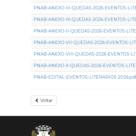
PNAB-ANEXO-III-QUEDAS-2026-EVENTOS-LIT
PNAB-ANEXO-IX-QUEDAS-2026-EVENTOS-LITE
PNAB-ANEXO-II-QUEDAS-2026-EVENTOS-LITE
PNAB-ANEXO-VII-QUEDAS-2026-EVENTOS-LIT
PNAB-ANEXO-VIII-QUEDAS-2026-EVENTOS-LI
PNAB-ANEXO-X-QUEDAS-2026-EVENTOS-LITE
PNAB-EDITAL-EVENTOS-LITERARIOS-2026.pd
Voltar