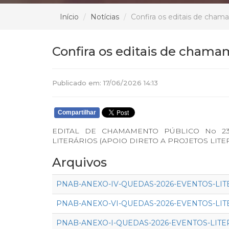
Início
Notícias
Confira os editais de cham
Confira os editais de chama
Publicado em: 17/06/2026 14:13
Compartilhar
EDITAL DE CHAMAMENTO PÚBLICO No 2
LITERÁRIOS (APOIO DIRETO A PROJETOS LIT
Arquivos
PNAB-ANEXO-IV-QUEDAS-2026-EVENTOS-LIT
PNAB-ANEXO-VI-QUEDAS-2026-EVENTOS-LIT
PNAB-ANEXO-I-QUEDAS-2026-EVENTOS-LITER