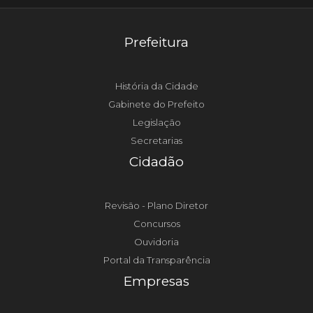
Prefeitura
História da Cidade
Gabinete do Prefeito
Legislação
Secretarias
Cidadão
Revisão - Plano Diretor
Concursos
Ouvidoria
Portal da Transparência
Empresas