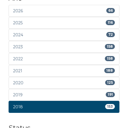
2026
66
2025
116
2024
72
2023
158
2022
158
2021
188
2020
125
2019
191
2018
153
Status