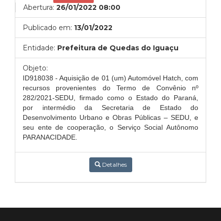
Abertura:
26/01/2022 08:00
Publicado em:
13/01/2022
Entidade:
Prefeitura de Quedas do Iguaçu
Objeto:
ID918038 - Aquisição de 01 (um) Automóvel Hatch, com
recursos provenientes do Termo de Convênio nº
282/2021-SEDU, firmado como o Estado do Paraná,
por intermédio da Secretaria de Estado do
Desenvolvimento Urbano e Obras Públicas – SEDU, e
seu ente de cooperação, o Serviço Social Autônomo
PARANACIDADE.
Detalhes