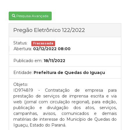
Pesquisa Avançada
Pregão Eletrônico 122/2022
Status:
Fracassada
Abertura:
02/12/2022 08:00
Publicado em:
18/11/2022
Entidade:
Prefeitura de Quedas do Iguaçu
Objeto:
ID974819 - Contratação de empresa para
prestação de serviços de imprensa escrita e via
web (jornal com circulação regional), para edição,
publicação e divulgação dos atos, serviços,
campanhas, avisos, comunicados e demais
matérias de interesse do Município de Quedas do
Iguaçu, Estado do Paraná.