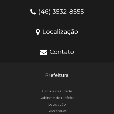
(46) 3532-8555
Localização
Contato
Prefeitura
História da Cidade
Gabinete do Prefeito
Legislação
Secretarias