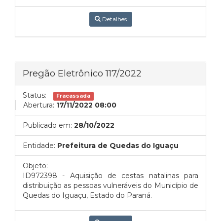
Detalhes
Pregão Eletrônico 117/2022
Status:
Fracassada
Abertura:
17/11/2022 08:00
Publicado em:
28/10/2022
Entidade:
Prefeitura de Quedas do Iguaçu
Objeto:
ID972398 - Aquisição de cestas natalinas para
distribuição as pessoas vulneráveis do Município de
Quedas do Iguaçu, Estado do Paraná.