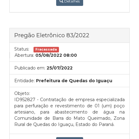
Detalhes
Pregão Eletrônico 83/2022
Status:
Fracassada
Abertura:
05/08/2022 08:00
Publicado em:
25/07/2022
Entidade:
Prefeitura de Quedas do Iguaçu
Objeto:
ID952827 - Contratação de empresa especializada
para perfuração e revestimento de 01 (um) poço
artesiano, para abastecimento de água na
Comunidade de Barra do Mato Queimado, Zona
Rural de Quedas do Iguaçu, Estado do Paraná.