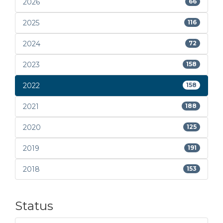
2026
66
2025
116
2024
72
2023
158
2022
158
2021
188
2020
125
2019
191
2018
153
Status