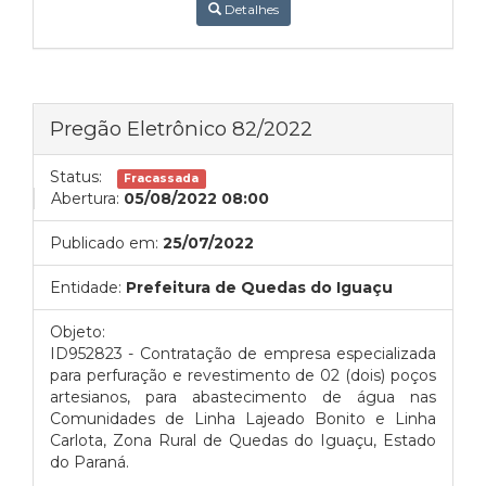
Detalhes
Pregão Eletrônico 82/2022
Status:
Fracassada
Abertura:
05/08/2022 08:00
Publicado em:
25/07/2022
Entidade:
Prefeitura de Quedas do Iguaçu
Objeto:
ID952823 - Contratação de empresa especializada
para perfuração e revestimento de 02 (dois) poços
artesianos, para abastecimento de água nas
Comunidades de Linha Lajeado Bonito e Linha
Carlota, Zona Rural de Quedas do Iguaçu, Estado
do Paraná.