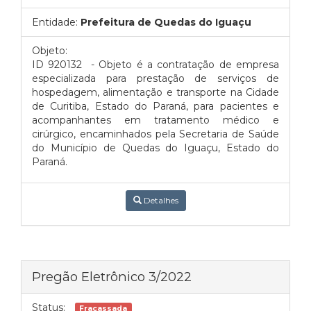
Entidade:
Prefeitura de Quedas do Iguaçu
Objeto:
ID 920132 - Objeto é a contratação de empresa
especializada para prestação de serviços de
hospedagem, alimentação e transporte na Cidade
de Curitiba, Estado do Paraná, para pacientes e
acompanhantes em tratamento médico e
cirúrgico, encaminhados pela Secretaria de Saúde
do Município de Quedas do Iguaçu, Estado do
Paraná.
Detalhes
Pregão Eletrônico 3/2022
Status:
Fracassada