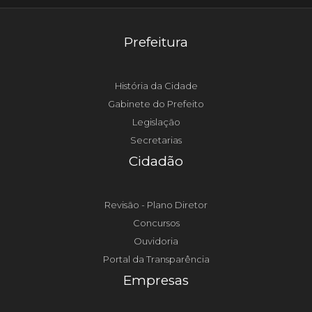
Prefeitura
História da Cidade
Gabinete do Prefeito
Legislação
Secretarias
Cidadão
Revisão - Plano Diretor
Concursos
Ouvidoria
Portal da Transparência
Empresas