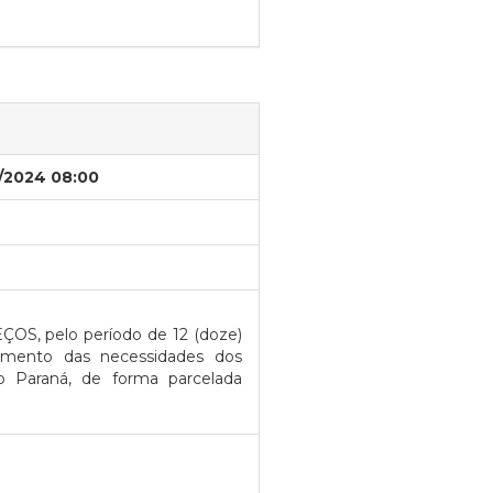
/2024 08:00
ÇOS, pelo período de 12 (doze)
dimento das necessidades dos
o Paraná, de forma parcelada