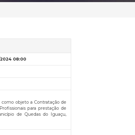
/2024 08:00
 como objeto a Contratação de
rofissionais para prestação de
unicípio de Quedas do Iguaçu,