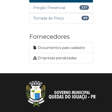
Pregão Presencial
227
Tomada de Preço
69
Fornecedores
Documentos para cadastro
Empresas penalizadas