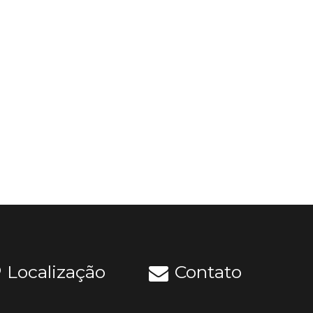
Localização
Contato