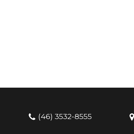
(46) 3532-8555