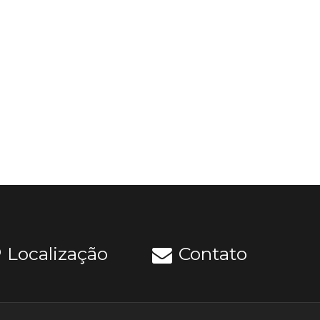
Localização
Contato