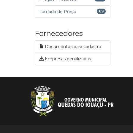
Tomada de Preço
69
Fornecedores
Documentos para cadastro
Empresas penalizadas