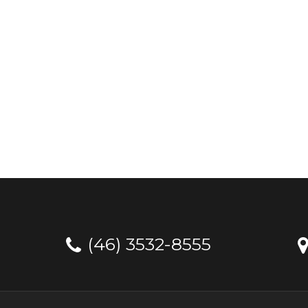
(46) 3532-8555