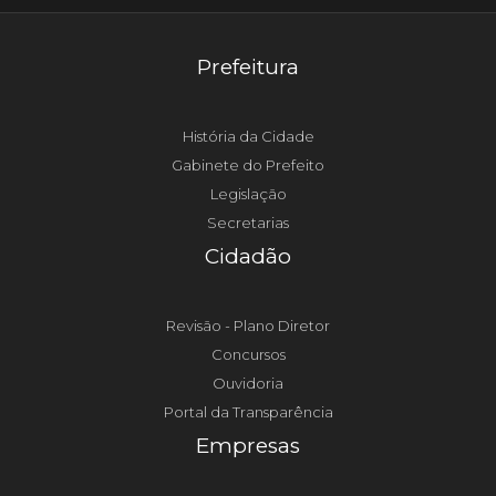
Prefeitura
História da Cidade
Gabinete do Prefeito
Legislação
Secretarias
Cidadão
Revisão - Plano Diretor
Concursos
Ouvidoria
Portal da Transparência
Empresas