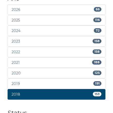
2026
66
2025
116
2024
72
2023
158
2022
158
2021
188
2020
125
2019
191
2018
153
Status