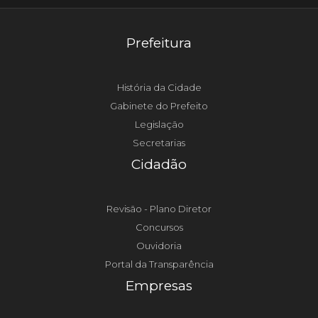
Prefeitura
História da Cidade
Gabinete do Prefeito
Legislação
Secretarias
Cidadão
Revisão - Plano Diretor
Concursos
Ouvidoria
Portal da Transparência
Empresas