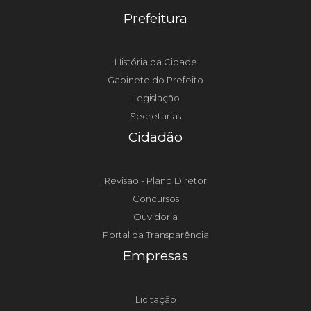
Prefeitura
História da Cidade
Gabinete do Prefeito
Legislação
Secretarias
Cidadão
Revisão - Plano Diretor
Concursos
Ouvidoria
Portal da Transparência
Empresas
Licitação