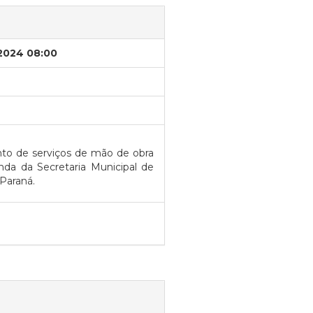
/2024 08:00
nto de serviços de mão de obra
nda da Secretaria Municipal de
Paraná.