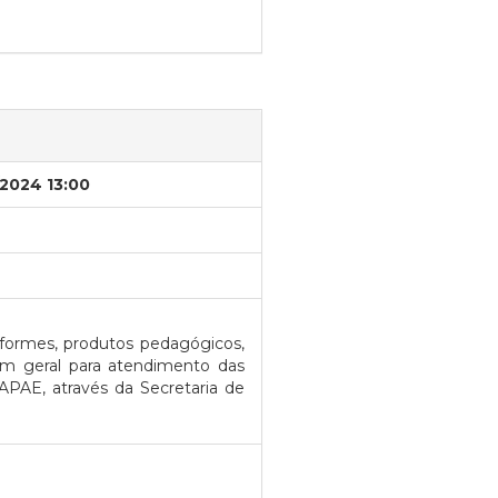
/2024 13:00
formes, produtos pedagógicos,
em geral para atendimento das
PAE, através da Secretaria de