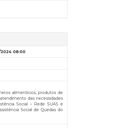
/2024 08:00
ros alimentícios, produtos de
a atendimento das necessidades
stência Social – Rede SUAS e
ssistência Social de Quedas do