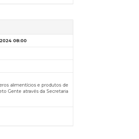
/2024 08:00
ros alimentícios e produtos de
to Gente através da Secretaria