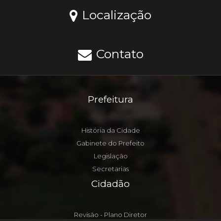
Localização
Contato
Prefeitura
História da Cidade
Gabinete do Prefeito
Legislação
Secretarias
Cidadão
Revisão - Plano Diretor