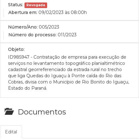
Status:
Revogada
Abertura em:
09/02/2023 às 08:00h
Número/Ano:
005/2023
Número do processo:
011/2023
Objeto:
ID985947 - Contratação de empresa para execução de
serviços no levantamento topográfico planialtimétrico
cadastral georreferenciado da estrada rural no trecho
que liga Quedas do Iguaçu à Ponte caída do Rio das
Cobras, divisa com o Município de Rio Bonito do Iguaçu,
Estado do Paraná.
Documentos
Edital