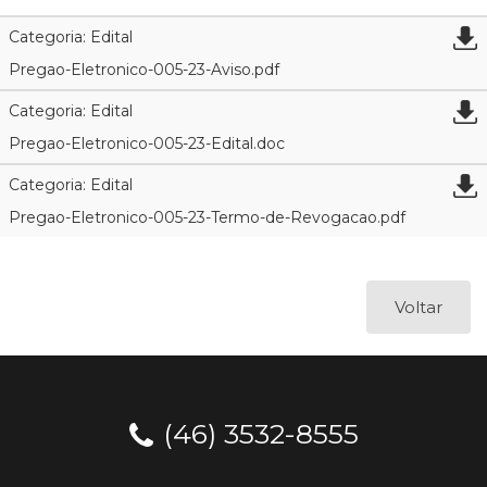
Categoria: Edital
Pregao-Eletronico-005-23-Aviso.pdf
Categoria: Edital
Pregao-Eletronico-005-23-Edital.doc
Categoria: Edital
Pregao-Eletronico-005-23-Termo-de-Revogacao.pdf
Voltar
(46) 3532-8555