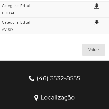
Categoria: Edital
EDITAL
Categoria: Edital
AVISO
Voltar
(46) 3532-8555
Localização