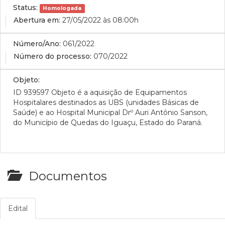
Status:
Homologada
Abertura em:
27/05/2022 às 08:00h
Número/Ano:
061/2022
Número do processo:
070/2022
Objeto:
ID 939597 Objeto é a aquisição de Equipamentos
Hospitalares destinados as UBS (unidades Básicas de
Saúde) e ao Hospital Municipal Drº Auri Antônio Sanson,
do Município de Quedas do Iguaçu, Estado do Paraná.
Documentos
Edital