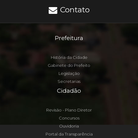
Contato
Prefeitura
História da Cidade
Gabinete do Prefeito
Legislação
Secretarias
Cidadão
Revisão - Plano Diretor
Concursos
Ouvidoria
Portal da Transparência