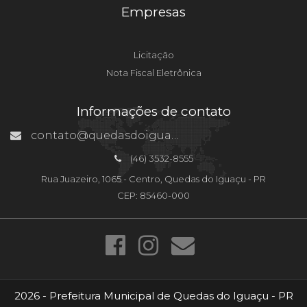
Empresas
Licitação
Nota Fiscal Eletrônica
Informações de contato
contato@quedasdoiguacu.pr.gov.br
(46) 3532-8555
Rua Juazeiro, 1065 - Centro, Quedas do Iguaçu - PR
CEP: 85460-000
2026 - Prefeitura Municipal de Quedas do Iguaçu - PR