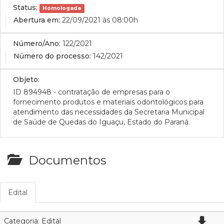
Status:
Homologada
Abertura em:
22/09/2021 às 08:00h
Número/Ano:
122/2021
Número do processo:
142/2021
Objeto:
ID 894948 - contratação de empresas para o
fornecimento produtos e materiais odontológicos para
atendimento das necessidades da Secretaria Municipal
de Saúde de Quedas do Iguaçu, Estado do Paraná.
Documentos
Edital
Categoria: Edital