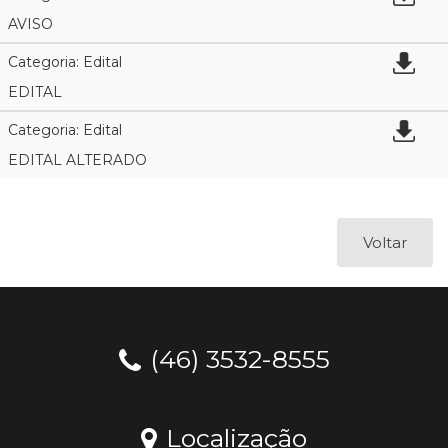
AVISO
Categoria: Edital
EDITAL
Categoria: Edital
EDITAL ALTERADO
Voltar
(46) 3532-8555
Localização