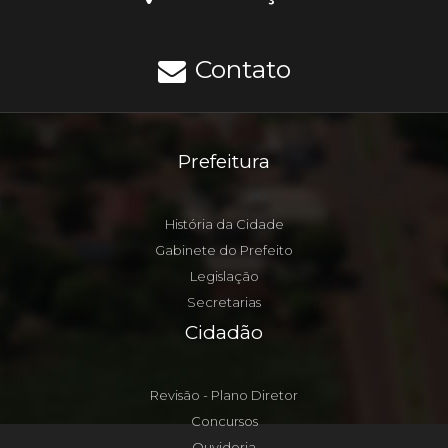
Contato
Prefeitura
História da Cidade
Gabinete do Prefeito
Legislação
Secretarias
Cidadão
Revisão - Plano Diretor
Concursos
Ouvidoria