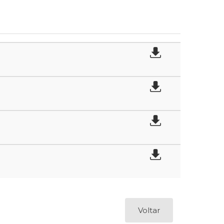
Voltar