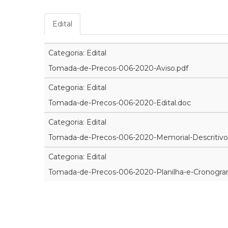
Edital
Categoria: Edital
Tomada-de-Precos-006-2020-Aviso.pdf
Categoria: Edital
Tomada-de-Precos-006-2020-Edital.doc
Categoria: Edital
Tomada-de-Precos-006-2020-Memorial-Descritivo
Categoria: Edital
Tomada-de-Precos-006-2020-Planilha-e-Cronogra