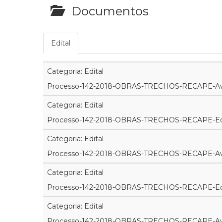
Documentos
Edital
Categoria: Edital
Processo-142-2018-OBRAS-TRECHOS-RECAPE-Av
Categoria: Edital
Processo-142-2018-OBRAS-TRECHOS-RECAPE-Edit
Categoria: Edital
Processo-142-2018-OBRAS-TRECHOS-RECAPE-A
Categoria: Edital
Processo-142-2018-OBRAS-TRECHOS-RECAPE-Edi
Categoria: Edital
Processo-142-2018-OBRAS-TRECHOS-RECAPE-Av