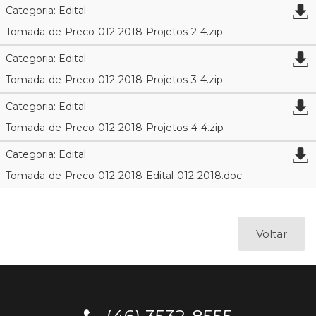
Categoria: Edital
Tomada-de-Preco-012-2018-Projetos-2-4.zip
Categoria: Edital
Tomada-de-Preco-012-2018-Projetos-3-4.zip
Categoria: Edital
Tomada-de-Preco-012-2018-Projetos-4-4.zip
Categoria: Edital
Tomada-de-Preco-012-2018-Edital-012-2018.doc
Voltar