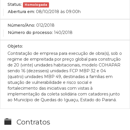
Status:
Homologada
Abertura em:
08/10/2018 às 09:00h
Número/Ano:
012/2018
Número do processo:
140/2018
Objeto:
Contratação de empresa para execução de obra(s), sob o
regime de empreitada por preço global para construção
de 20 (vinte) unidades habitacionais, modelo COHAPAR
sendo 16 (dezesseis) unidades FCP MBP 32 e 04
(quatro) unidades MBP 49, destinadas a famílias em
situação de vulnerabilidade e risco social e
fortalecimento das iniciativas com vistas à
implementação da coleta solidária com catadores junto
ao Município de Quedas do Iguaçu, Estado do Paraná.
Contratos