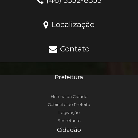
(46) 3532-8555
Localização
Contato
Prefeitura
História da Cidade
Gabinete do Prefeito
Legislação
Secretarias
Cidadão