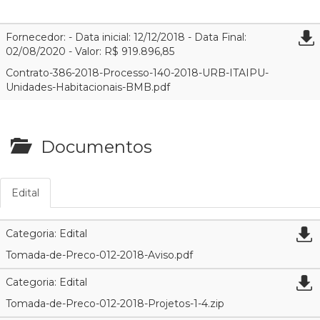
Fornecedor: - Data inicial: 12/12/2018 - Data Final:
02/08/2020 - Valor: R$ 919.896,85
Contrato-386-2018-Processo-140-2018-URB-ITAIPU-
Unidades-Habitacionais-BMB.pdf
Documentos
Edital
Categoria: Edital
Tomada-de-Preco-012-2018-Aviso.pdf
Categoria: Edital
Tomada-de-Preco-012-2018-Projetos-1-4.zip