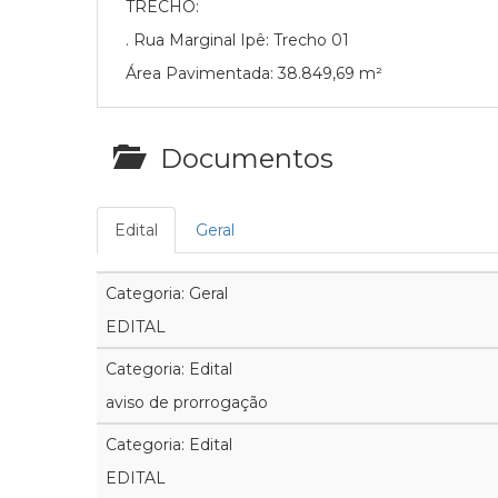
TRECHO:
. Rua Marginal Ipê: Trecho 01
Área Pavimentada: 38.849,69 m²
Documentos
Edital
Geral
Categoria: Geral
EDITAL
Categoria: Edital
aviso de prorrogação
Categoria: Edital
EDITAL