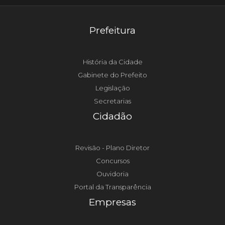
Prefeitura
História da Cidade
Gabinete do Prefeito
Legislação
Secretarias
Cidadão
Revisão - Plano Diretor
Concursos
Ouvidoria
Portal da Transparência
Empresas