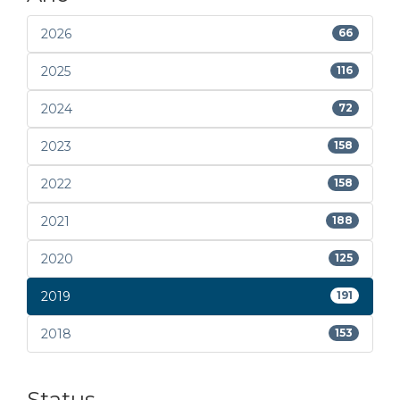
2026
66
2025
116
2024
72
2023
158
2022
158
2021
188
2020
125
2019
191
2018
153
Status