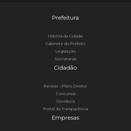
Prefeitura
História da Cidade
Gabinete do Prefeito
Legislação
Secretarias
Cidadão
Revisão - Plano Diretor
Concursos
Ouvidoria
Portal da Transparência
Empresas