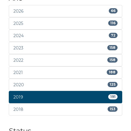
2026
66
2025
116
2024
72
2023
158
2022
158
2021
188
2020
125
2019
191
2018
153
Status