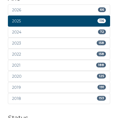
2026
66
2025
116
2024
72
2023
158
2022
158
2021
188
2020
125
2019
191
2018
153
Status