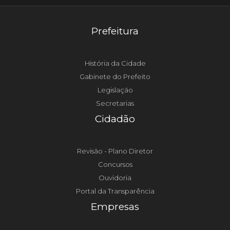
Prefeitura
História da Cidade
Gabinete do Prefeito
Legislação
Secretarias
Cidadão
Revisão - Plano Diretor
Concursos
Ouvidoria
Portal da Transparência
Empresas