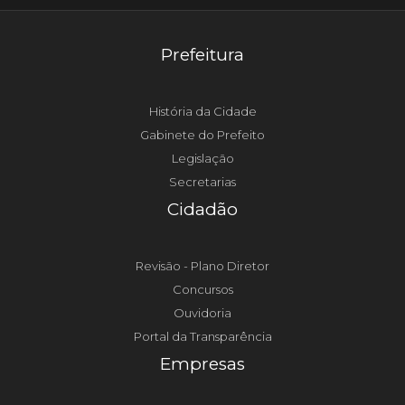
Prefeitura
História da Cidade
Gabinete do Prefeito
Legislação
Secretarias
Cidadão
Revisão - Plano Diretor
Concursos
Ouvidoria
Portal da Transparência
Empresas