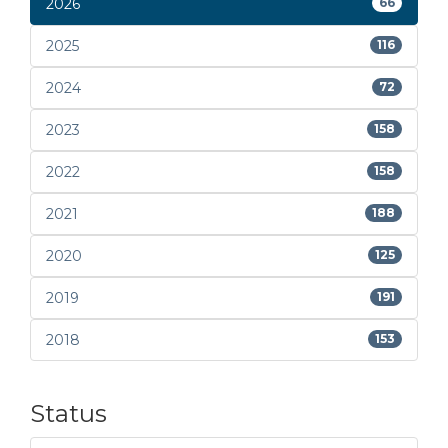
2026
66
2025
116
2024
72
2023
158
2022
158
2021
188
2020
125
2019
191
2018
153
Status