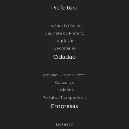
Prefeitura
História da Cidade
Gabinete do Prefeito
Legislação
Secretarias
Cidadão
Revisão - Plano Diretor
Concursos
Ouvidoria
Portal da Transparência
Empresas
Licitação