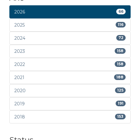
2026
66
2025
116
2024
72
2023
158
2022
158
2021
188
2020
125
2019
191
2018
153
Status