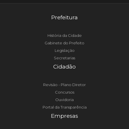
Prefeitura
História da Cidade
Gabinete do Prefeito
Legislação
Secretarias
Cidadão
Revisão - Plano Diretor
Concursos
Ouvidoria
Portal da Transparência
Empresas